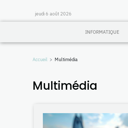
jeudi 6 août 2026
INFORMATIQUE
Accueil
Multimédia
Multimédia