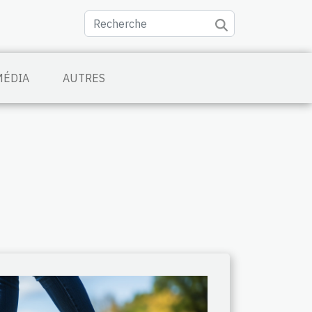
MÉDIA
AUTRES