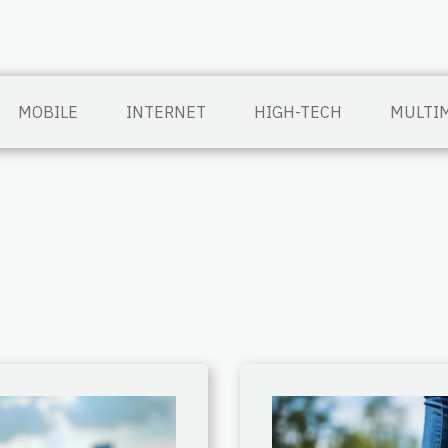
MOBILE
INTERNET
HIGH-TECH
MULTI