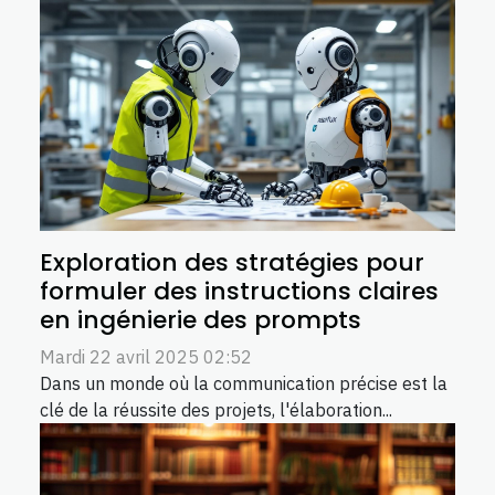
Exploration des stratégies pour
formuler des instructions claires
en ingénierie des prompts
Mardi 22 avril 2025 02:52
Dans un monde où la communication précise est la
clé de la réussite des projets, l'élaboration...