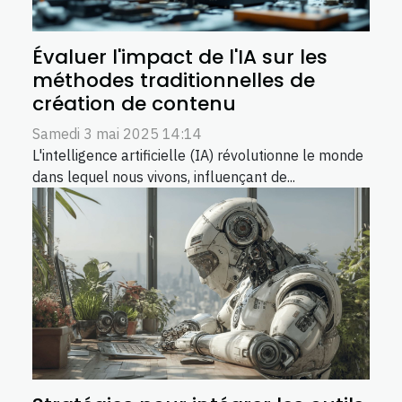
Évaluer l'impact de l'IA sur les
méthodes traditionnelles de
création de contenu
Samedi 3 mai 2025 14:14
L'intelligence artificielle (IA) révolutionne le monde
dans lequel nous vivons, influençant de...