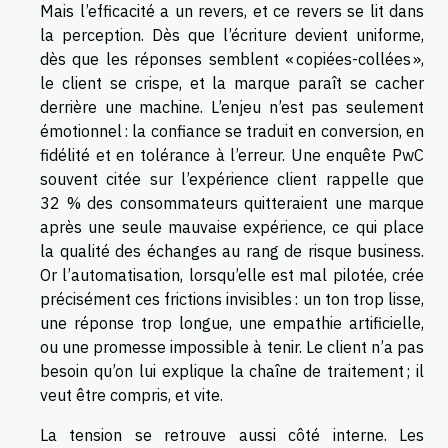
Mais l’efficacité a un revers, et ce revers se lit dans
la perception. Dès que l’écriture devient uniforme,
dès que les réponses semblent « copiées-collées »,
le client se crispe, et la marque paraît se cacher
derrière une machine. L’enjeu n’est pas seulement
émotionnel : la confiance se traduit en conversion, en
fidélité et en tolérance à l’erreur. Une enquête PwC
souvent citée sur l’expérience client rappelle que
32 % des consommateurs quitteraient une marque
après une seule mauvaise expérience, ce qui place
la qualité des échanges au rang de risque business.
Or l’automatisation, lorsqu’elle est mal pilotée, crée
précisément ces frictions invisibles : un ton trop lisse,
une réponse trop longue, une empathie artificielle,
ou une promesse impossible à tenir. Le client n’a pas
besoin qu’on lui explique la chaîne de traitement ; il
veut être compris, et vite.
La tension se retrouve aussi côté interne. Les