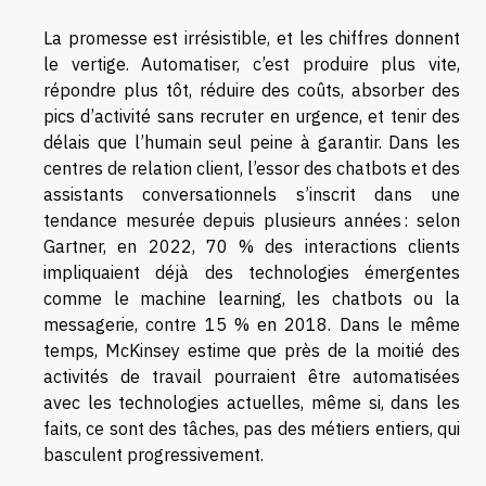
La promesse est irrésistible, et les chiffres donnent
le vertige. Automatiser, c’est produire plus vite,
répondre plus tôt, réduire des coûts, absorber des
pics d’activité sans recruter en urgence, et tenir des
délais que l’humain seul peine à garantir. Dans les
centres de relation client, l’essor des chatbots et des
assistants conversationnels s’inscrit dans une
tendance mesurée depuis plusieurs années : selon
Gartner, en 2022, 70 % des interactions clients
impliquaient déjà des technologies émergentes
comme le machine learning, les chatbots ou la
messagerie, contre 15 % en 2018. Dans le même
temps, McKinsey estime que près de la moitié des
activités de travail pourraient être automatisées
avec les technologies actuelles, même si, dans les
faits, ce sont des tâches, pas des métiers entiers, qui
basculent progressivement.