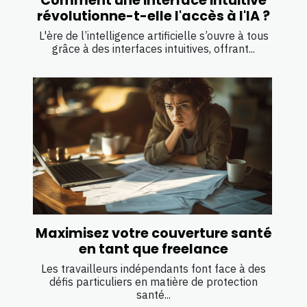
Comment une interface intuitive
révolutionne-t-elle l'accès à l'IA ?
L'ère de l’intelligence artificielle s’ouvre à tous
grâce à des interfaces intuitives, offrant...
Maximisez votre couverture santé
en tant que freelance
Les travailleurs indépendants font face à des
défis particuliers en matière de protection
santé...