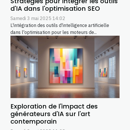
Stratégies pour intégrer les outils
d'IA dans l'optimisation SEO
Samedi 3 mai 2025 14:02
L'intégration des outils d'intelligence artificielle
dans l'optimisation pour les moteurs de...
Exploration de l'impact des
générateurs d'IA sur l'art
contemporain