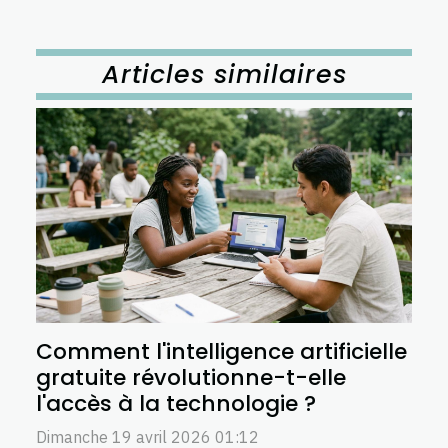
Articles similaires
Comment l'intelligence artificielle
gratuite révolutionne-t-elle
l'accès à la technologie ?
Dimanche 19 avril 2026 01:12