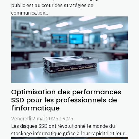
public est au cœur des stratégies de
communication...
Optimisation des performances
SSD pour les professionnels de
l'informatique
Vendredi 2 mai 2025 19:25
Les disques SSD ont révolutionné le monde du
stockage informatique grâce à leur rapidité et leur...