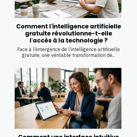
Comment l'intelligence artificielle
gratuite révolutionne-t-elle
l'accès à la technologie ?
Face à l’émergence de l’intelligence artificielle
gratuite, une véritable transformation de...