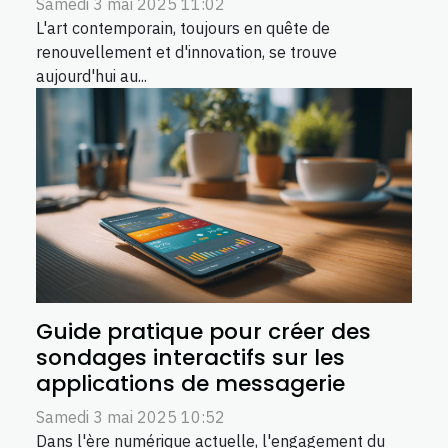
Samedi 3 mai 2025 11:02
L'art contemporain, toujours en quête de
renouvellement et d'innovation, se trouve
aujourd'hui au...
Guide pratique pour créer des
sondages interactifs sur les
applications de messagerie
Samedi 3 mai 2025 10:52
Dans l'ère numérique actuelle, l'engagement du