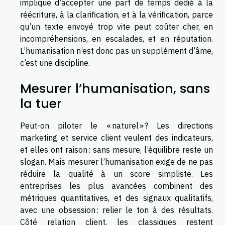
implique d’accepter une part de temps dédié à la
réécriture, à la clarification, et à la vérification, parce
qu’un texte envoyé trop vite peut coûter cher, en
incompréhensions, en escalades, et en réputation.
L’humanisation n’est donc pas un supplément d’âme,
c’est une discipline.
Mesurer l’humanisation, sans
la tuer
Peut-on piloter le « naturel » ? Les directions
marketing et service client veulent des indicateurs,
et elles ont raison : sans mesure, l’équilibre reste un
slogan. Mais mesurer l’humanisation exige de ne pas
réduire la qualité à un score simpliste. Les
entreprises les plus avancées combinent des
métriques quantitatives, et des signaux qualitatifs,
avec une obsession : relier le ton à des résultats.
Côté relation client, les classiques restent