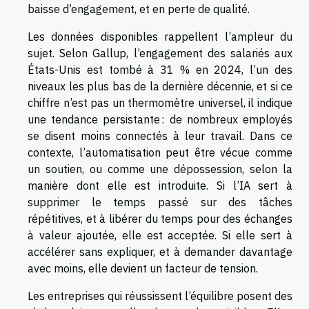
baisse d’engagement, et en perte de qualité.
Les données disponibles rappellent l’ampleur du
sujet. Selon Gallup, l’engagement des salariés aux
États-Unis est tombé à 31 % en 2024, l’un des
niveaux les plus bas de la dernière décennie, et si ce
chiffre n’est pas un thermomètre universel, il indique
une tendance persistante : de nombreux employés
se disent moins connectés à leur travail. Dans ce
contexte, l’automatisation peut être vécue comme
un soutien, ou comme une dépossession, selon la
manière dont elle est introduite. Si l’IA sert à
supprimer le temps passé sur des tâches
répétitives, et à libérer du temps pour des échanges
à valeur ajoutée, elle est acceptée. Si elle sert à
accélérer sans expliquer, et à demander davantage
avec moins, elle devient un facteur de tension.
Les entreprises qui réussissent l’équilibre posent des