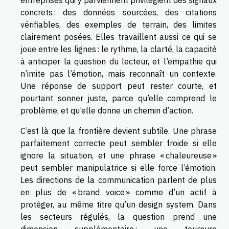
entreprises qui y parviennent privilégient des signaux
concrets : des données sourcées, des citations
vérifiables, des exemples de terrain, des limites
clairement posées. Elles travaillent aussi ce qui se
joue entre les lignes : le rythme, la clarté, la capacité
à anticiper la question du lecteur, et l’empathie qui
n’imite pas l’émotion, mais reconnaît un contexte.
Une réponse de support peut rester courte, et
pourtant sonner juste, parce qu’elle comprend le
problème, et qu’elle donne un chemin d’action.
C’est là que la frontière devient subtile. Une phrase
parfaitement correcte peut sembler froide si elle
ignore la situation, et une phrase « chaleureuse »
peut sembler manipulatrice si elle force l’émotion.
Les directions de la communication parlent de plus
en plus de « brand voice » comme d’un actif à
protéger, au même titre qu’un design system. Dans
les secteurs régulés, la question prend une