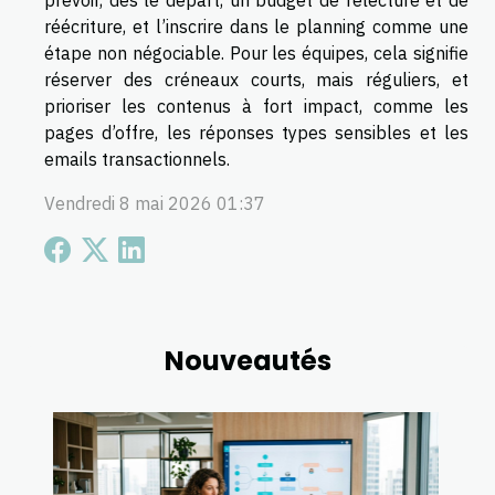
réécriture, et l’inscrire dans le planning comme une
étape non négociable. Pour les équipes, cela signifie
réserver des créneaux courts, mais réguliers, et
prioriser les contenus à fort impact, comme les
pages d’offre, les réponses types sensibles et les
emails transactionnels.
Vendredi 8 mai 2026 01:37
Nouveautés