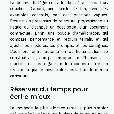
La bonne stratégie consiste donc à articuler trois
couches. D’abord, une charte de ton, avec des
exemples concrets, pas des principes vagues.
Ensuite, un processus de relecture, proportionné au
risque, qui distingue un post social d’un document
contractuel. Enfin, une boucle d’amélioration, qui
compare performance et retours terrain, et qui
ajuste les modèles, les prompts, et les consignes.
L’équilibre entre automation et humanisation se
construit ainsi, non pas en opposant l’humain à la
machine, mais en organisant leur coopération, et en
rendant la qualité mesurable sans la transformer en
caricature.
Réserver du temps pour
écrire mieux
La méthode la plus efficace reste la plus simple :
prévoir, dès le départ, un budget de relecture et de