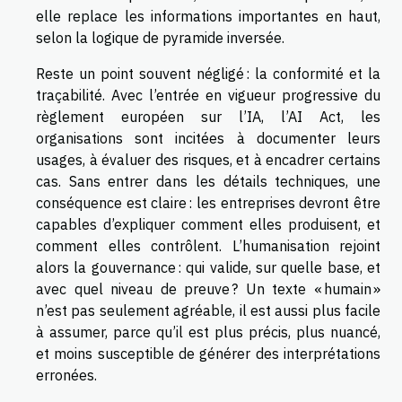
elle replace les informations importantes en haut,
selon la logique de pyramide inversée.
Reste un point souvent négligé : la conformité et la
traçabilité. Avec l’entrée en vigueur progressive du
règlement européen sur l’IA, l’AI Act, les
organisations sont incitées à documenter leurs
usages, à évaluer des risques, et à encadrer certains
cas. Sans entrer dans les détails techniques, une
conséquence est claire : les entreprises devront être
capables d’expliquer comment elles produisent, et
comment elles contrôlent. L’humanisation rejoint
alors la gouvernance : qui valide, sur quelle base, et
avec quel niveau de preuve ? Un texte « humain »
n’est pas seulement agréable, il est aussi plus facile
à assumer, parce qu’il est plus précis, plus nuancé,
et moins susceptible de générer des interprétations
erronées.