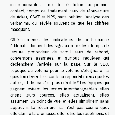
incontournables : taux de résolution au premier
contact, temps de traitement, taux de réouverture
de ticket, CSAT et NPS, sans oublier l’analyse des
verbatims, qui révèle souvent ce que les chiffres
masquent.
Côté contenus, les indicateurs de performance
éditoriale donnent des signaux robustes : temps de
lecture, profondeur de scroll, taux de rebond,
conversions assistées, et surtout, requêtes qui
déclenchent l’arrivée sur la page. Sur le SEO,
l’époque du volume pour le volume s’éloigne, et la
question devient : ce contenu répond-il mieux que les
autres, et de manière plus crédible ? Les équipes qui
gagnent évitent les textes interchangeables, elles
citent leurs sources, elles actualisent, elles
assument un point de vue, et elles simplifient sans
appauvrir. La réécriture, ici, n’est pas cosmétique :
elle clarifie la promesse, elle retire les répétitions, et