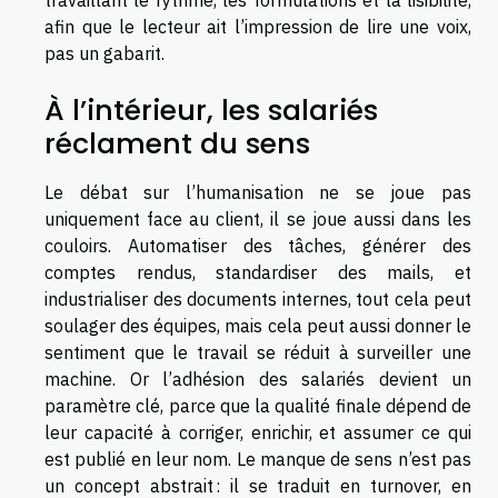
travaillant le rythme, les formulations et la lisibilité,
afin que le lecteur ait l’impression de lire une voix,
pas un gabarit.
À l’intérieur, les salariés
réclament du sens
Le débat sur l’humanisation ne se joue pas
uniquement face au client, il se joue aussi dans les
couloirs. Automatiser des tâches, générer des
comptes rendus, standardiser des mails, et
industrialiser des documents internes, tout cela peut
soulager des équipes, mais cela peut aussi donner le
sentiment que le travail se réduit à surveiller une
machine. Or l’adhésion des salariés devient un
paramètre clé, parce que la qualité finale dépend de
leur capacité à corriger, enrichir, et assumer ce qui
est publié en leur nom. Le manque de sens n’est pas
un concept abstrait : il se traduit en turnover, en