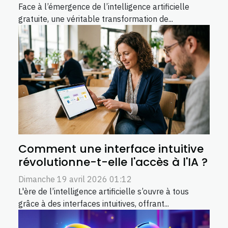
Face à l’émergence de l’intelligence artificielle
gratuite, une véritable transformation de...
Comment une interface intuitive
révolutionne-t-elle l'accès à l'IA ?
Dimanche 19 avril 2026 01:12
L'ère de l’intelligence artificielle s’ouvre à tous
grâce à des interfaces intuitives, offrant...