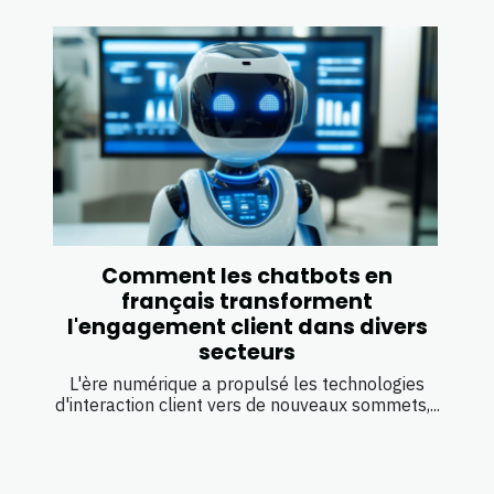
Comment les chatbots en
français transforment
l'engagement client dans divers
secteurs
L'ère numérique a propulsé les technologies
d'interaction client vers de nouveaux sommets,...