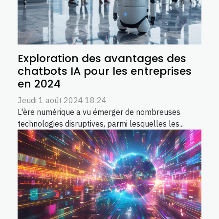
Exploration des avantages des
chatbots IA pour les entreprises
en 2024
Jeudi 1 août 2024 18:24
L'ère numérique a vu émerger de nombreuses
technologies disruptives, parmi lesquelles les...