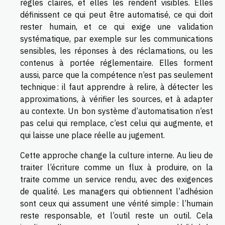
règles claires, et elles les rendent visibles. Elles
définissent ce qui peut être automatisé, ce qui doit
rester humain, et ce qui exige une validation
systématique, par exemple sur les communications
sensibles, les réponses à des réclamations, ou les
contenus à portée réglementaire. Elles forment
aussi, parce que la compétence n’est pas seulement
technique : il faut apprendre à relire, à détecter les
approximations, à vérifier les sources, et à adapter
au contexte. Un bon système d’automatisation n’est
pas celui qui remplace, c’est celui qui augmente, et
qui laisse une place réelle au jugement.
Cette approche change la culture interne. Au lieu de
traiter l’écriture comme un flux à produire, on la
traite comme un service rendu, avec des exigences
de qualité. Les managers qui obtiennent l’adhésion
sont ceux qui assument une vérité simple : l’humain
reste responsable, et l’outil reste un outil. Cela