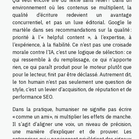
Qui veut encore lire du texte sans relief ? Dans un
environnement où les contenus se multiplient, la
qualité d’écriture redevient un avantage
concurrentiel, et pas un luxe éditorial. Google le
martèle dans ses recommandations sur la qualité :
priorité à l’« helpful content », à l’expertise, à
l’expérience, à la fiabilité. Ce n’est pas une croisade
morale contre l’IA, c’est une logique de sélection : ce
qui ressemble à du remplissage, ce qui n’apporte
rien, ce qui paraît produit pour le moteur plutôt que
pour le lecteur, finit par être déclassé. Autrement dit,
le ton humain n’est pas seulement une question de
style, c’est un levier d’acquisition, de réputation et de
performance SEO.
Dans la pratique, humaniser ne signifie pas écrire
« comme un ami », ni multiplier les effets de manche.
Il s’agit d’aligner une voix, un niveau de précision,
une manière d’expliquer et de prouver. Les