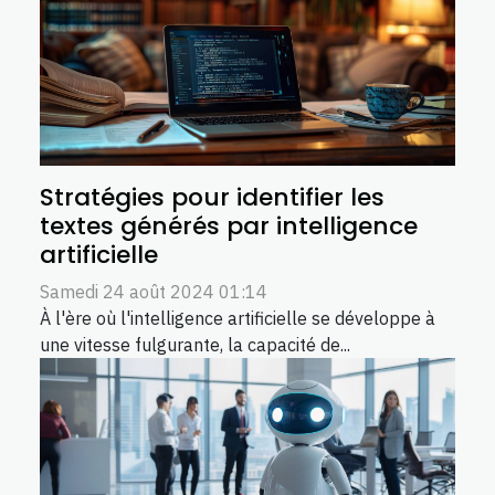
Stratégies pour identifier les
textes générés par intelligence
artificielle
Samedi 24 août 2024 01:14
À l'ère où l'intelligence artificielle se développe à
une vitesse fulgurante, la capacité de...