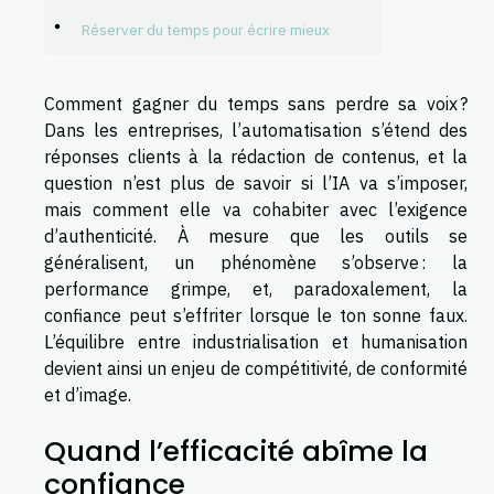
Réserver du temps pour écrire mieux
Comment gagner du temps sans perdre sa voix ?
Dans les entreprises, l’automatisation s’étend des
réponses clients à la rédaction de contenus, et la
question n’est plus de savoir si l’IA va s’imposer,
mais comment elle va cohabiter avec l’exigence
d’authenticité. À mesure que les outils se
généralisent, un phénomène s’observe : la
performance grimpe, et, paradoxalement, la
confiance peut s’effriter lorsque le ton sonne faux.
L’équilibre entre industrialisation et humanisation
devient ainsi un enjeu de compétitivité, de conformité
et d’image.
Quand l’efficacité abîme la
confiance