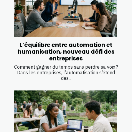
L’équilibre entre automation et
humanisation, nouveau défi des
entreprises
Comment gagner du temps sans perdre sa voix ?
Dans les entreprises, l’automatisation s’étend
des...