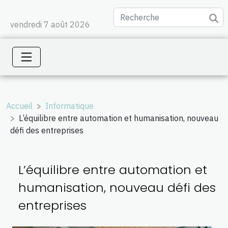
vendredi 7 août 2026
Accueil
Informatique
L’équilibre entre automation et humanisation, nouveau
défi des entreprises
L’équilibre entre automation et
humanisation, nouveau défi des
entreprises