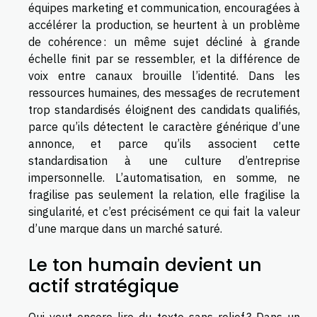
équipes marketing et communication, encouragées à
accélérer la production, se heurtent à un problème
de cohérence : un même sujet décliné à grande
échelle finit par se ressembler, et la différence de
voix entre canaux brouille l’identité. Dans les
ressources humaines, des messages de recrutement
trop standardisés éloignent des candidats qualifiés,
parce qu’ils détectent le caractère générique d’une
annonce, et parce qu’ils associent cette
standardisation à une culture d’entreprise
impersonnelle. L’automatisation, en somme, ne
fragilise pas seulement la relation, elle fragilise la
singularité, et c’est précisément ce qui fait la valeur
d’une marque dans un marché saturé.
Le ton humain devient un
actif stratégique