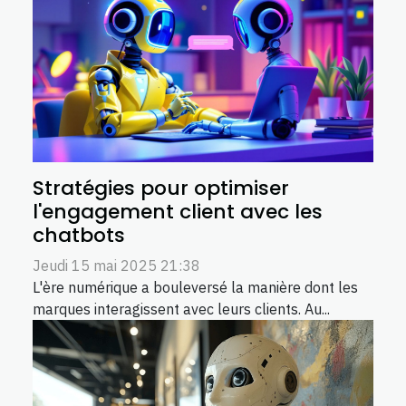
Stratégies pour optimiser
l'engagement client avec les
chatbots
Jeudi 15 mai 2025 21:38
L'ère numérique a bouleversé la manière dont les
marques interagissent avec leurs clients. Au...