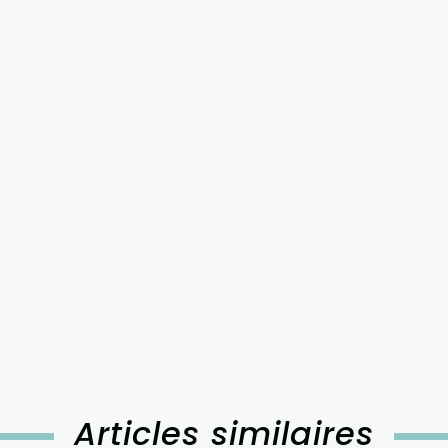
Articles similaires