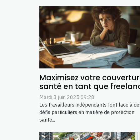
Maximisez votre couvertu
santé en tant que freelan
Mardi 3 juin 2025 09:28
Les travailleurs indépendants font face à de
défis particuliers en matière de protection
santé...