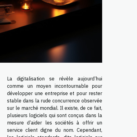
La digitalisation se révèle aujourd’hui
comme un moyen incontournable pour
développer une entreprise et pour rester
stable dans la rude concurrence observée
sur le marché mondial. Il existe, de ce fait,
plusieurs logiciels qui sont conçus dans la
mesure d’aider les sociétés à offrir un
service client digne du nom. Cependant,