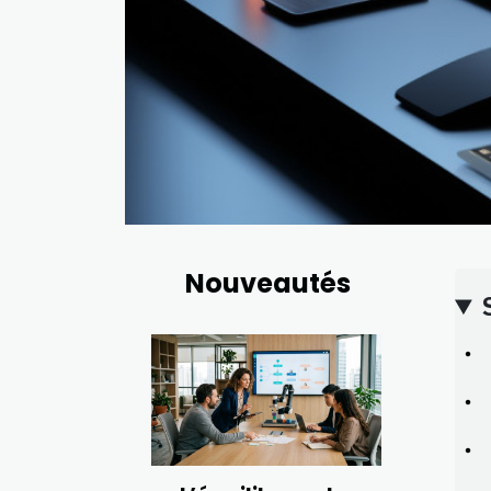
Nouveautés