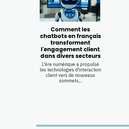
Comment les
chatbots en français
transforment
l'engagement client
dans divers secteurs
L'ère numérique a propulsé
les technologies d'interaction
client vers de nouveaux
sommets,...