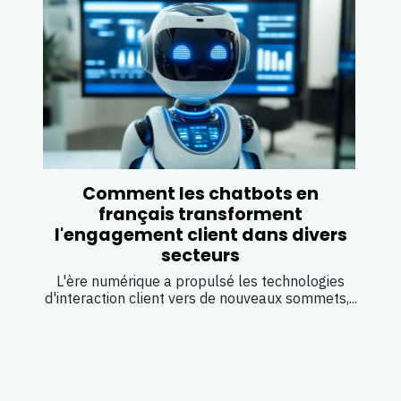
Comment les chatbots en
français transforment
l'engagement client dans divers
secteurs
L'ère numérique a propulsé les technologies
d'interaction client vers de nouveaux sommets,...