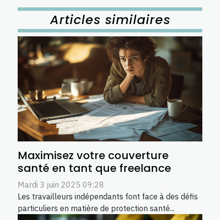
Articles similaires
Maximisez votre couverture
santé en tant que freelance
Mardi 3 juin 2025 09:28
Les travailleurs indépendants font face à des défis
particuliers en matière de protection santé...