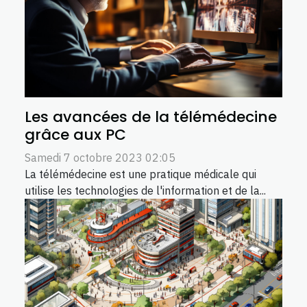
Les avancées de la télémédecine
grâce aux PC
Samedi 7 octobre 2023 02:05
La télémédecine est une pratique médicale qui
utilise les technologies de l'information et de la...