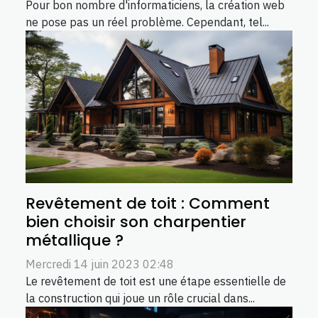
Pour bon nombre d'informaticiens, la création web
ne pose pas un réel problème. Cependant, tel...
Revêtement de toit : Comment
bien choisir son charpentier
métallique ?
Mercredi 14 juin 2023 02:48
Le revêtement de toit est une étape essentielle de
la construction qui joue un rôle crucial dans...