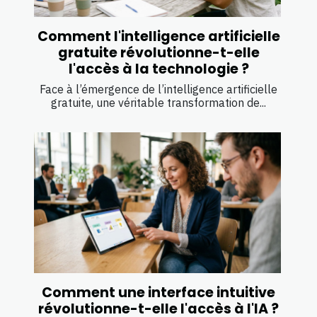
Comment l'intelligence artificielle
gratuite révolutionne-t-elle
l'accès à la technologie ?
Face à l’émergence de l’intelligence artificielle
gratuite, une véritable transformation de...
Comment une interface intuitive
révolutionne-t-elle l'accès à l'IA ?