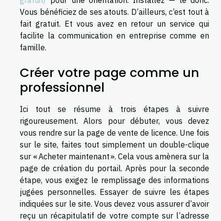
Vous bénéficiez de ses atouts. D’ailleurs, c’est tout à
fait gratuit. Et vous avez en retour un service qui
facilite la communication en entreprise comme en
famille.
Créer votre page comme un
professionnel
Ici tout se résume à trois étapes à suivre
rigoureusement. Alors pour débuter, vous devez
vous rendre sur la page de vente de licence. Une fois
sur le site, faites tout simplement un double-clique
sur « Acheter maintenant ». Cela vous amènera sur la
page de création du portail. Après pour la seconde
étape, vous exigez le remplissage des informations
jugées personnelles. Essayer de suivre les étapes
indiquées sur le site. Vous devez vous assurer d’avoir
reçu un récapitulatif de votre compte sur l’adresse