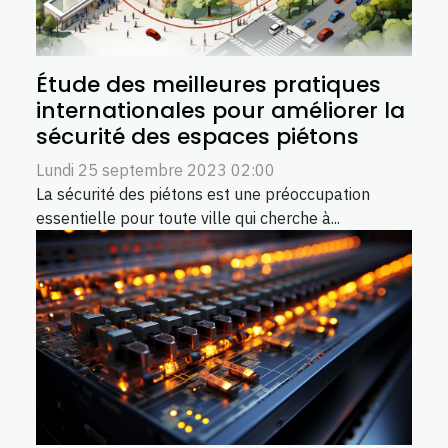
Étude des meilleures pratiques
internationales pour améliorer la
sécurité des espaces piétons
Lundi 25 septembre 2023 02:00
La sécurité des piétons est une préoccupation
essentielle pour toute ville qui cherche à...