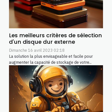
Les meilleurs critères de sélection
d'un disque dur externe
Dimanche 16 avril 2023 02:18
La solution la plus envisageable et facile pour
augmenter la capacité de stockage de votre...