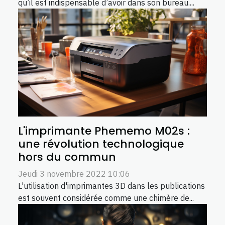
qu’il est indispensable d’avoir dans son bureau....
L'imprimante Phememo M02s :
une révolution technologique
hors du commun
Jeudi 3 novembre 2022 10:06
L'utilisation d'imprimantes 3D dans les publications
est souvent considérée comme une chimère de...