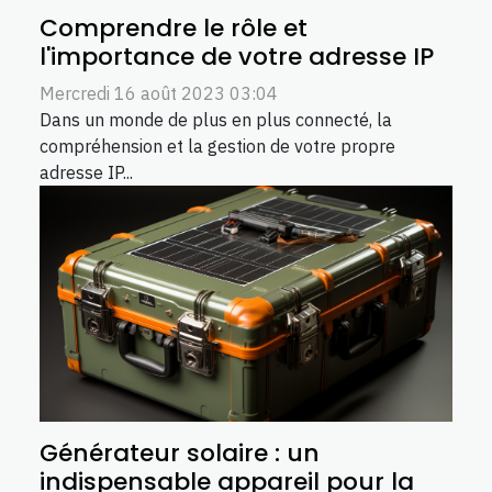
Comprendre le rôle et
l'importance de votre adresse IP
Mercredi 16 août 2023 03:04
Dans un monde de plus en plus connecté, la
compréhension et la gestion de votre propre
adresse IP...
Générateur solaire : un
indispensable appareil pour la