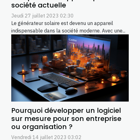
société actuelle
Jeudi 27 juillet 2023 02:30
Le générateur solaire est devenu un appareil
indispensable dans la société moderne. Avec une...
Pourquoi développer un logiciel
sur mesure pour son entreprise
ou organisation ?
Vendredi 14 juillet 2023 03:02