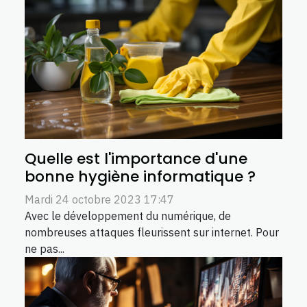
Quelle est l'importance d'une
bonne hygiène informatique ?
Mardi 24 octobre 2023 17:47
Avec le développement du numérique, de
nombreuses attaques fleurissent sur internet. Pour
ne pas...