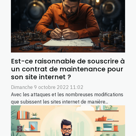
Est-ce raisonnable de souscrire à
un contrat de maintenance pour
son site internet ?
Dimanche 9 octobre 2022 11:02
Avec les attaques et les nombreuses modifications
que subissent les sites internet de manière...