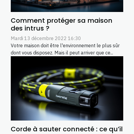
Comment protéger sa maison
des intrus ?
Mardi 13 décembre 2022 16:30
Votre maison doit être l'environnement le plus sûr
dont vous disposez. Mais il peut arriver que ce...
Corde à sauter connecté : ce qu’il