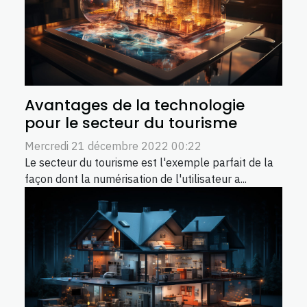
Avantages de la technologie
pour le secteur du tourisme
Mercredi 21 décembre 2022 00:22
Le secteur du tourisme est l'exemple parfait de la
façon dont la numérisation de l'utilisateur a...