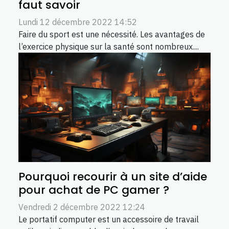
faut savoir
Lundi 12 décembre 2022 14:52
Faire du sport est une nécessité. Les avantages de
l’exercice physique sur la santé sont nombreux....
Pourquoi recourir à un site d’aide
pour achat de PC gamer ?
Vendredi 2 décembre 2022 12:24
Le portatif computer est un accessoire de travail