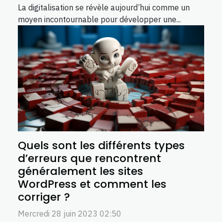
La digitalisation se révèle aujourd’hui comme un
moyen incontournable pour développer une...
Quels sont les différents types
d’erreurs que rencontrent
généralement les sites
WordPress et comment les
corriger ?
Mercredi 28 juin 2023 02:50