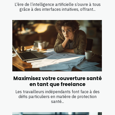
L'ère de l’intelligence artificielle s’ouvre à tous
grâce à des interfaces intuitives, offrant...
Maximisez votre couverture santé
en tant que freelance
Les travailleurs indépendants font face à des
défis particuliers en matière de protection
santé...