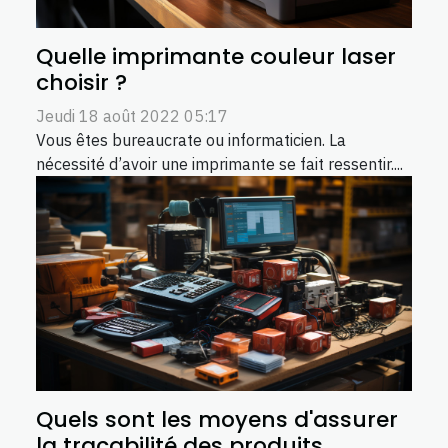
Quelle imprimante couleur laser
choisir ?
Jeudi 18 août 2022 05:17
Vous êtes bureaucrate ou informaticien. La
nécessité d’avoir une imprimante se fait ressentir....
Quels sont les moyens d'assurer
la traçabilité des produits