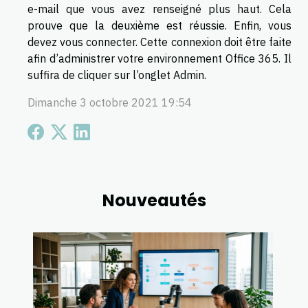
e-mail que vous avez renseigné plus haut. Cela
prouve que la deuxième est réussie. Enfin, vous
devez vous connecter. Cette connexion doit être faite
afin d’administrer votre environnement Office 365. Il
suffira de cliquer sur l’onglet Admin.
Dimanche 3 octobre 2021 19:54
Nouveautés