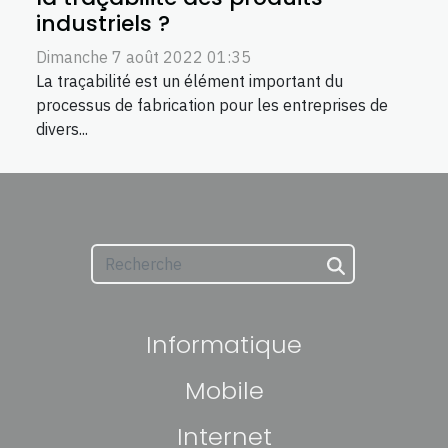
industriels ?
Dimanche 7 août 2022 01:35
La traçabilité est un élément important du
processus de fabrication pour les entreprises de
divers...
Informatique
Mobile
Internet