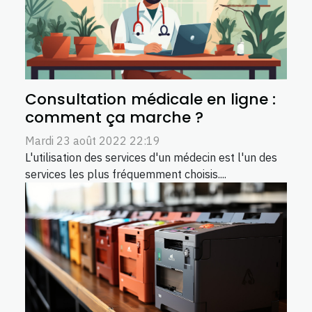
Consultation médicale en ligne :
comment ça marche ?
Mardi 23 août 2022 22:19
L'utilisation des services d'un médecin est l'un des
services les plus fréquemment choisis....