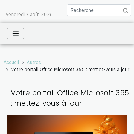
vendredi 7 août 2026
Accueil
Autres
Votre portail Office Microsoft 365 : mettez-vous à jour
Votre portail Office Microsoft 365
: mettez-vous à jour