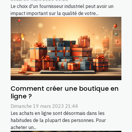
Le choix d'un fournisseur industriel peut avoir un
impact important sur la qualité de votre...
Comment créer une boutique en
ligne ?
Dimanche 19 mars 2023 21:44
Les achats en ligne sont désormais dans les
habitudes de la plupart des personnes. Pour
acheter un...