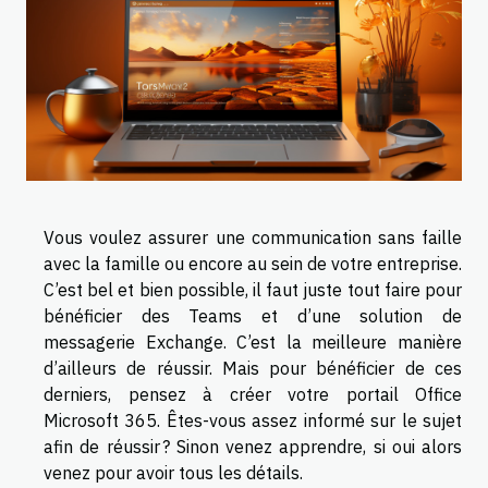
Vous voulez assurer une communication sans faille
avec la famille ou encore au sein de votre entreprise.
C’est bel et bien possible, il faut juste tout faire pour
bénéficier des Teams et d’une solution de
messagerie Exchange. C’est la meilleure manière
d’ailleurs de réussir. Mais pour bénéficier de ces
derniers, pensez à créer votre portail Office
Microsoft 365. Êtes-vous assez informé sur le sujet
afin de réussir ? Sinon venez apprendre, si oui alors
venez pour avoir tous les détails.