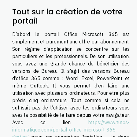
Tout sur la création de votre
portail
D’abord le portail Office Microsoft 365 est
simplement et purement une offre par abonnement.
Son régime d’application se concentre sur les
particuliers et les professionnels. De son utilisation,
vous avez une grande chance de bénéficier des
versions de Bureau. Il s’agit des versions Bureau
d’office 365 comme : Word, Excel, PowerPoint et
même Outlook. Il vous permet d’en faire une
utilisation avec plusieurs ordinateurs. Pour être plus
précis cinq ordinateurs. Tout comme si cela ne
suffisait pas de l’utiliser avec les ordinateurs vous
avez la possibilité de le faire depuis votre navigateur.
Avec ce lien
https://www.tutos-
informatique.com/portail-office-microsoft-365-
gratuit/
pour une orientation. Installez — le donc.