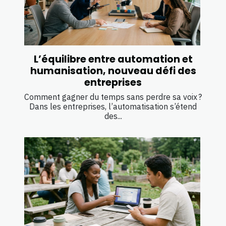
L’équilibre entre automation et
humanisation, nouveau défi des
entreprises
Comment gagner du temps sans perdre sa voix ?
Dans les entreprises, l’automatisation s’étend
des...