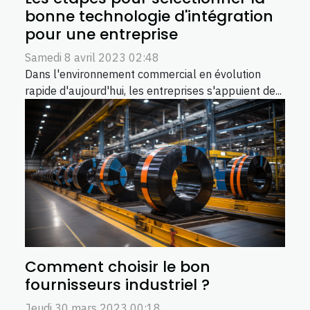
bonne technologie d'intégration
pour une entreprise
Samedi 8 avril 2023 02:48
Dans l'environnement commercial en évolution
rapide d'aujourd'hui, les entreprises s'appuient de...
Comment choisir le bon
fournisseurs industriel ?
Jeudi 30 mars 2023 00:18