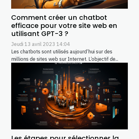
Comment créer un chatbot
efficace pour votre site web en
utilisant GPT-3 ?
Jeudi 13 avril 2023 14:04
Les chatbots sont utilisés aujourd’hui sur des
millions de sites web sur Internet. L’objectif de...
Les étapes pour sélectionner la